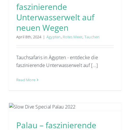
faszinierende
Unterwasserwelt auf
neuen Wegen
April 8th, 2024
|
Ägypten
,
Rotes Meer
,
Tauchen
Tauchsafaris in Ägypten - entdecke die
faszinierende Unterwasserwelt auf [...]
Read More
Palau – faszinierende