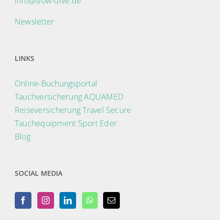
info@slow-dive.de
Newsletter
LINKS
Online-Buchungsportal
Tauchversicherung AQUAMED
Reiseversicherung Travel Secure
Tauchequipment Sport Eder
Blog
SOCIAL MEDIA