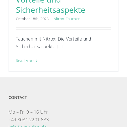
Sicherheitsaspekte
October 18th, 2023
|
Nitrox
,
Tauchen
Tauchen mit Nitrox: Die Vorteile und
Sicherheitsaspekte [...]
Read More
CONTACT
Mo – Fr 9 – 16 Uhr
+49 8031 2201 633