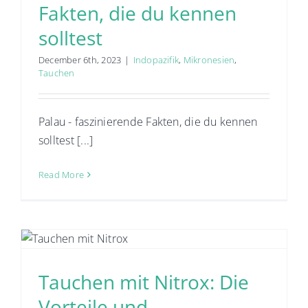
Fakten, die du kennen
solltest
December 6th, 2023
|
Indopazifik
,
Mikronesien
,
Tauchen
Palau - faszinierende Fakten, die du kennen
solltest [...]
Read More
Tauchen mit Nitrox: Die
Vorteile und