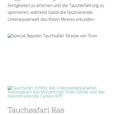
Fertigkeiten zu erlernen und die Taucherfahrung zu
optimieren, während Gäste die faszinierende
Unterwasserwelt des Roten Meeres erkunden.
Tauchsafari Ras