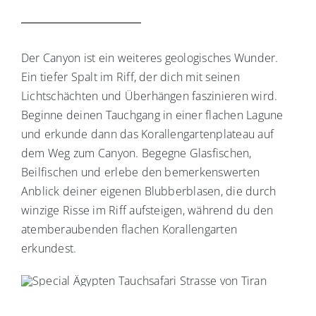
Der Canyon ist ein weiteres geologisches Wunder.
Ein tiefer Spalt im Riff, der dich mit seinen
Lichtschächten und Überhängen faszinieren wird.
Beginne deinen Tauchgang in einer flachen Lagune
und erkunde dann das Korallengartenplateau auf
dem Weg zum Canyon. Begegne Glasfischen,
Beilfischen und erlebe den bemerkenswerten
Anblick deiner eigenen Blubberblasen, die durch
winzige Risse im Riff aufsteigen, während du den
atemberaubenden flachen Korallengarten
erkundest.