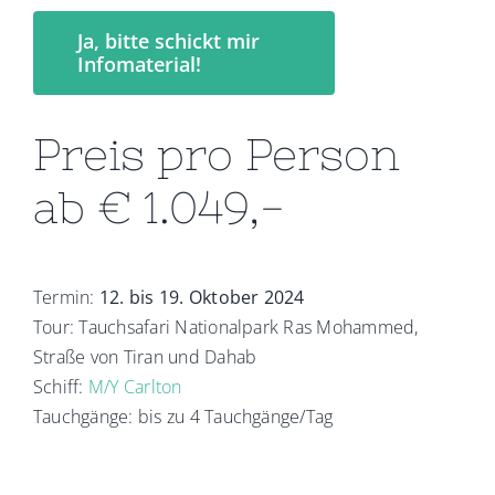
Ja, bitte schickt mir
Infomaterial!
Preis pro Person
ab € 1.049,-
Termin:
12. bis 19. Oktober 2024
Tour: Tauchsafari Nationalpark Ras Mohammed,
Straße von Tiran und Dahab
Schiff:
M/Y Carlton
Tauchgänge: bis zu 4 Tauchgänge/Tag