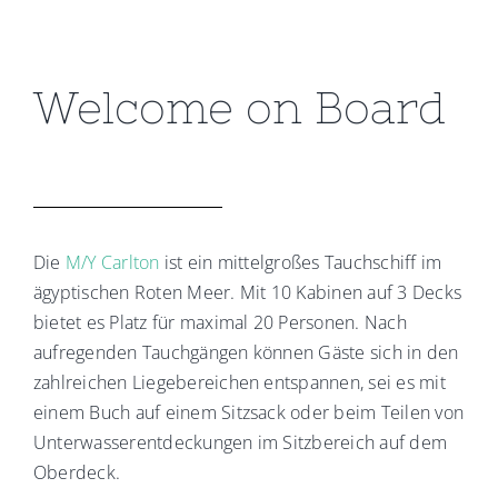
Welcome on Board
Die
M/Y Carlton
ist ein mittelgroßes Tauchschiff im
ägyptischen Roten Meer. Mit 10 Kabinen auf 3 Decks
bietet es Platz für maximal 20 Personen. Nach
aufregenden Tauchgängen können Gäste sich in den
zahlreichen Liegebereichen entspannen, sei es mit
einem Buch auf einem Sitzsack oder beim Teilen von
Unterwasserentdeckungen im Sitzbereich auf dem
Oberdeck.