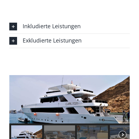
Inkludierte Leistungen
Exkludierte Leistungen