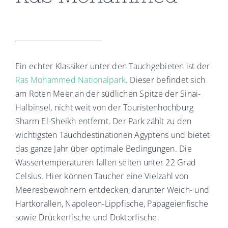
Ein echter Klassiker unter den Tauchgebieten ist der
Ras Mohammed Nationalpark
. Dieser befindet sich
am Roten Meer an der südlichen Spitze der Sinai-
Halbinsel, nicht weit von der Touristenhochburg
Sharm El-Sheikh entfernt. Der Park zählt zu den
wichtigsten Tauchdestinationen Ägyptens und bietet
das ganze Jahr über optimale Bedingungen. Die
Wassertemperaturen fallen selten unter 22 Grad
Celsius. Hier können Taucher eine Vielzahl von
Meeresbewohnern entdecken, darunter Weich- und
Hartkorallen, Napoleon-Lippfische, Papageienfische
sowie Drückerfische und Doktorfische.