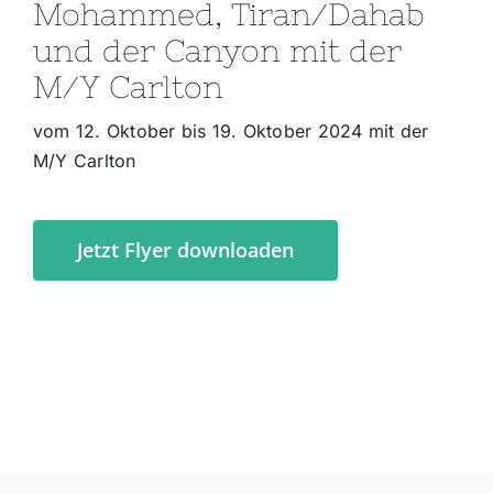
Mohammed, Tiran/Dahab
und der Canyon mit der
M/Y Carlton
vom 12. Oktober bis 19. Oktober 2024 mit der
M/Y Carlton
Jetzt Flyer downloaden