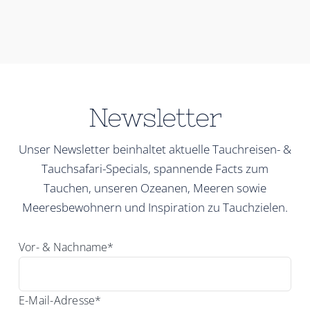
Newsletter
Unser Newsletter beinhaltet aktuelle Tauchreisen- &
Tauchsafari-Specials, spannende Facts zum
Tauchen, unseren Ozeanen, Meeren sowie
Meeresbewohnern und Inspiration zu Tauchzielen.
Vor- & Nachname*
E-Mail-Adresse*