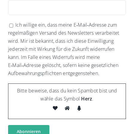
Ich willige ein, dass meine E‑Mail‑Adresse zum
regelmäßigen Versand des Newsletters verarbeitet
wird. Mir ist bekannt, dass ich diese Einwilligung
jederzeit mit Wirkung für die Zukunft widerrufen
kann. Im Falle eines Widerrufs wird meine
E‑Mail‑Adresse gelöscht, sofern keine gesetzlichen
Aufbewahrungspflichten entgegenstehen.
Bitte beweise, dass du kein Spambot bist und
wähle das Symbol
Herz
.