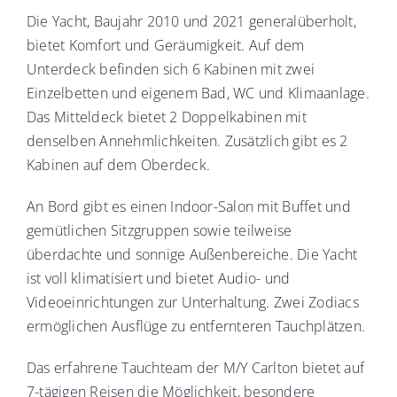
Die Yacht, Baujahr 2010 und 2021 generalüberholt,
bietet Komfort und Geräumigkeit. Auf dem
Unterdeck befinden sich 6 Kabinen mit zwei
Einzelbetten und eigenem Bad, WC und Klimaanlage.
Das Mitteldeck bietet 2 Doppelkabinen mit
denselben Annehmlichkeiten. Zusätzlich gibt es 2
Kabinen auf dem Oberdeck.
An Bord gibt es einen Indoor-Salon mit Buffet und
gemütlichen Sitzgruppen sowie teilweise
überdachte und sonnige Außenbereiche. Die Yacht
ist voll klimatisiert und bietet Audio- und
Videoeinrichtungen zur Unterhaltung. Zwei Zodiacs
ermöglichen Ausflüge zu entfernteren Tauchplätzen.
Das erfahrene Tauchteam der M/Y Carlton bietet auf
7-tägigen Reisen die Möglichkeit, besondere