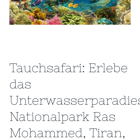
Tauchsafari: Erlebe
das
Unterwasserparadie
Nationalpark Ras
Mohammed, Tiran,