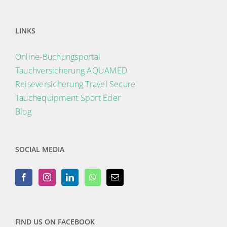
LINKS
Online-Buchungsportal
Tauchversicherung AQUAMED
Reiseversicherung Travel Secure
Tauchequipment Sport Eder
Blog
SOCIAL MEDIA
FIND US ON FACEBOOK