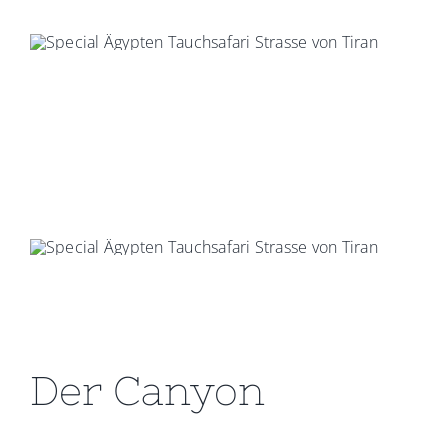
Der Canyon