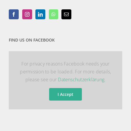
FIND US ON FACEBOOK
For privacy reasons Facebook needs your
permission to be loaded. For more details,
please see our
Datenschutzerklärung
.
I Accept