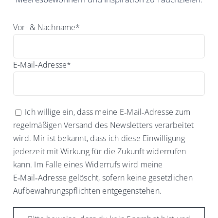
Vor- & Nachname*
E-Mail-Adresse*
Ich willige ein, dass meine E‑Mail‑Adresse zum
regelmäßigen Versand des Newsletters verarbeitet
wird. Mir ist bekannt, dass ich diese Einwilligung
jederzeit mit Wirkung für die Zukunft widerrufen
kann. Im Falle eines Widerrufs wird meine
E‑Mail‑Adresse gelöscht, sofern keine gesetzlichen
Aufbewahrungspflichten entgegenstehen.