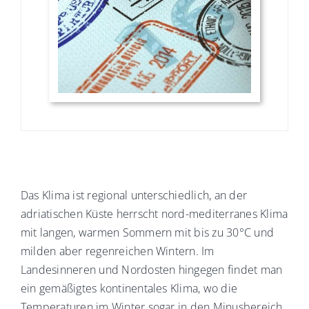
Das Klima ist regional unterschiedlich, an der
adriatischen Küste herrscht nord-mediterranes Klima
mit langen, warmen Sommern mit bis zu 30°C und
milden aber regenreichen Wintern. Im
Landesinneren und Nordosten hingegen findet man
ein gemäßigtes kontinentales Klima, wo die
Temperaturen im Winter sogar in den Minusbereich