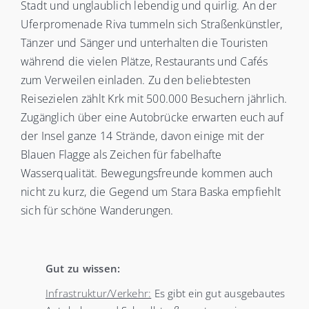
Stadt und unglaublich lebendig und quirlig. An der
Uferpromenade Riva tummeln sich Straßenkünstler,
Tänzer und Sänger und unterhalten die Touristen
während die vielen Plätze, Restaurants und Cafés
zum Verweilen einladen. Zu den beliebtesten
Reisezielen zählt Krk mit 500.000 Besuchern jährlich.
Zugänglich über eine Autobrücke erwarten euch auf
der Insel ganze 14 Strände, davon einige mit der
Blauen Flagge als Zeichen für fabelhafte
Wasserqualität. Bewegungsfreunde kommen auch
nicht zu kurz, die Gegend um Stara Baska empfiehlt
sich für schöne Wanderungen.
Gut zu wissen:
Infrastruktur/Verkehr:
Es gibt ein gut ausgebautes