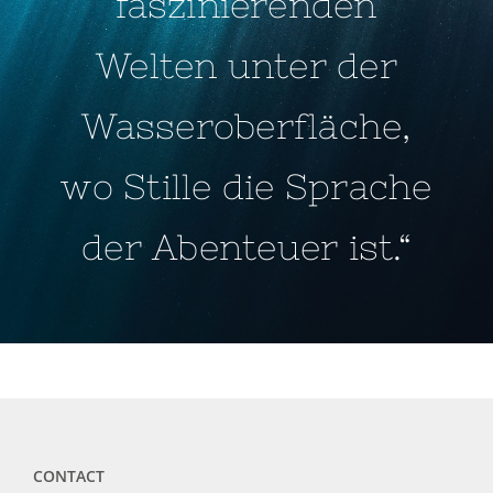
faszinierenden
Welten unter der
Wasseroberfläche,
wo Stille die Sprache
der Abenteuer ist.“
CONTACT