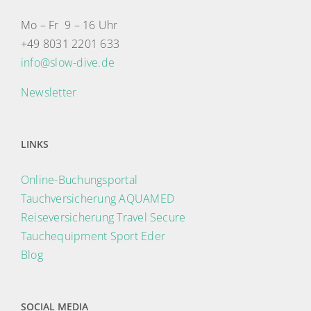
Mo – Fr 9 – 16 Uhr
+49 8031 2201 633
info@slow-dive.de
Newsletter
LINKS
Online-Buchungsportal
Tauchversicherung AQUAMED
Reiseversicherung Travel Secure
Tauchequipment Sport Eder
Blog
SOCIAL MEDIA