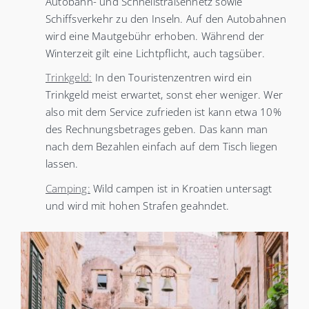
Autobahn- und Schnellstraßennetz sowie
Schiffsverkehr zu den Inseln. Auf den Autobahnen
wird eine Mautgebühr erhoben. Während der
Winterzeit gilt eine Lichtpflicht, auch tagsüber.
Trinkgeld:
In den Touristenzentren wird ein
Trinkgeld meist erwartet, sonst eher weniger. Wer
also mit dem Service zufrieden ist kann etwa 10%
des Rechnungsbetrages geben. Das kann man
nach dem Bezahlen einfach auf dem Tisch liegen
lassen.
Camping:
Wild campen ist in Kroatien untersagt
und wird mit hohen Strafen geahndet.