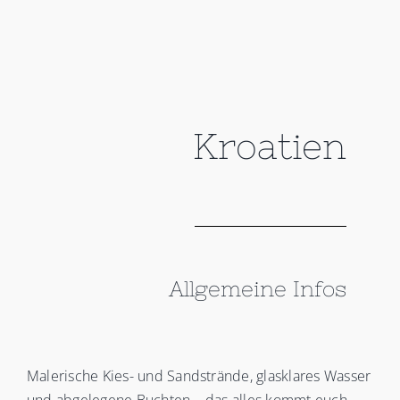
Kroatien
Allgemeine Infos
Malerische Kies- und Sandstrände, glasklares Wasser