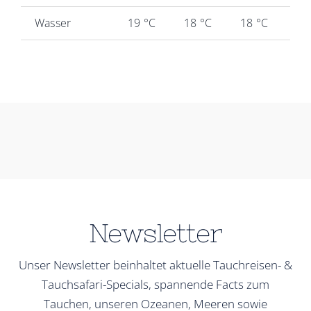
Wasser
19 °C
18 °C
18 °C
18
Newsletter
Unser Newsletter beinhaltet aktuelle Tauchreisen- &
Tauchsafari-Specials, spannende Facts zum
Tauchen, unseren Ozeanen, Meeren sowie