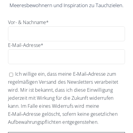
Meeresbewohnern und Inspiration zu Tauchzielen.
Vor- & Nachname*
E-Mail-Adresse*
Ich willige ein, dass meine E‑Mail‑Adresse zum
regelmäßigen Versand des Newsletters verarbeitet
wird. Mir ist bekannt, dass ich diese Einwilligung
jederzeit mit Wirkung für die Zukunft widerrufen
kann. Im Falle eines Widerrufs wird meine
E‑Mail‑Adresse gelöscht, sofern keine gesetzlichen
Aufbewahrungspflichten entgegenstehen.