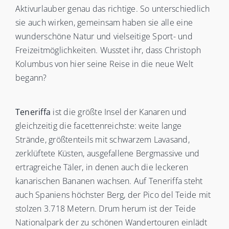
Aktivurlauber genau das richtige. So unterschiedlich
sie auch wirken, gemeinsam haben sie alle eine
wunderschöne Natur und vielseitige Sport- und
Freizeitmöglichkeiten. Wusstet ihr, dass Christoph
Kolumbus von hier seine Reise in die neue Welt
begann?
Teneriffa
ist die größte Insel der Kanaren und
gleichzeitig die facettenreichste: weite lange
Strände, größtenteils mit schwarzem Lavasand,
zerklüftete Küsten, ausgefallene Bergmassive und
ertragreiche Täler, in denen auch die leckeren
kanarischen Bananen wachsen. Auf Teneriffa steht
auch Spaniens höchster Berg, der Pico del Teide mit
stolzen 3.718 Metern. Drum herum ist der Teide
Nationalpark der zu schönen Wandertouren einlädt