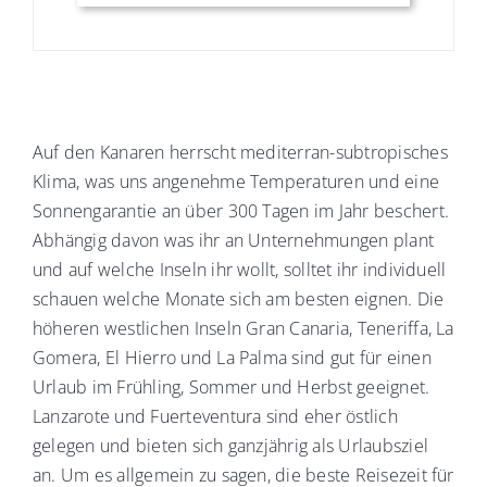
Auf den Kanaren herrscht mediterran-subtropisches
Klima, was uns angenehme Temperaturen und eine
Sonnengarantie an über 300 Tagen im Jahr beschert.
Abhängig davon was ihr an Unternehmungen plant
und auf welche Inseln ihr wollt, solltet ihr individuell
schauen welche Monate sich am besten eignen. Die
höheren westlichen Inseln Gran Canaria, Teneriffa, La
Gomera, El Hierro und La Palma sind gut für einen
Urlaub im Frühling, Sommer und Herbst geeignet.
Lanzarote und Fuerteventura sind eher östlich
gelegen und bieten sich ganzjährig als Urlaubsziel
an. Um es allgemein zu sagen, die beste Reisezeit für