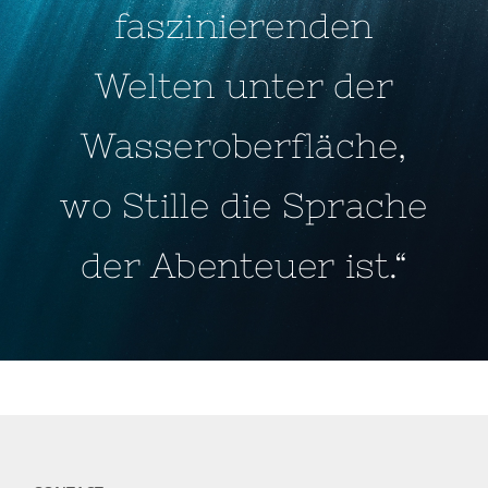
faszinierenden
Welten unter der
Wasseroberfläche,
wo Stille die Sprache
der Abenteuer ist.“