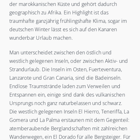
der marokkanischen Küste und gehört dadurch
geographisch zu Afrika. Ein Highlight ist das
traumhafte ganzjährig frühlingshafte Klima, sogar im
deutschen Winter lässt es sich auf den Kanaren
wunderbar Urlaub machen.
Man unterscheidet zwischen den östlich und
westlich gelegenen Inseln, oder zwischen Aktiv- und
Strandurlaub. Die Inseln im Osten, Fuerteventura,
Lanzarote und Gran Canaria, sind die Badeinseln.
Endlose Traumstrände laden zum Verweilen und
Entspannen ein, einige sind dank des vulkanischen
Ursprungs noch ganz naturbelassen und schwarz.
Die westlich gelegenen Inseln El Hierro, Teneriffa, La
Gomera und La Palma erstaunen mit dem Gegenteil:
atemberaubende Berglandschaften mit zahlreichen
Wanderwegen, ein El Dorado für alle Bergsteiger. Für