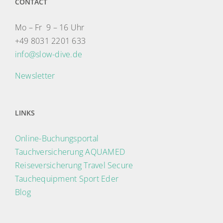
CONTACT
Mo – Fr 9 – 16 Uhr
+49 8031 2201 633
info@slow-dive.de
Newsletter
LINKS
Online-Buchungsportal
Tauchversicherung AQUAMED
Reiseversicherung Travel Secure
Tauchequipment Sport Eder
Blog