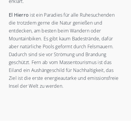
erklärt.
El Hierro
ist ein Paradies für alle Ruhesuchenden
die trotzdem gerne die Natur genießen und
entdecken, am besten beim Wandern oder
Mountainbiken. Es gibt kaum Badestrände, dafür
aber natürliche Pools geformt durch Felsmauern.
Dadurch sind sie vor Strömung und Brandung
geschützt. Fern ab vom Massentourismus ist das
Eiland ein Aushängeschild für Nachhaltigkeit, das
Ziel ist die erste energieautarke und emissionsfreie
Insel der Welt zu werden.