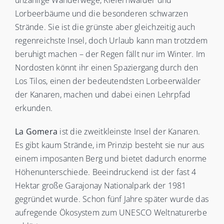
Lorbeerbäume und die besonderen schwarzen
Strände. Sie ist die grünste aber gleichzeitig auch
regenreichste Insel, doch Urlaub kann man trotzdem
beruhigt machen – der Regen fällt nur im Winter. Im
Nordosten könnt ihr einen Spaziergang durch den
Los Tilos, einen der bedeutendsten Lorbeerwälder
der Kanaren, machen und dabei einen Lehrpfad
erkunden.
La Gomera
ist die zweitkleinste Insel der Kanaren.
Es gibt kaum Strände, im Prinzip besteht sie nur aus
einem imposanten Berg und bietet dadurch enorme
Höhenunterschiede. Beeindruckend ist der fast 4
Hektar große Garajonay Nationalpark der 1981
gegründet wurde. Schon fünf Jahre später wurde das
aufregende Ökosystem zum UNESCO Weltnaturerbe