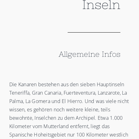
Inseln
Allgemeine Infos
Die Kanaren bestehen aus den sieben Hauptinseln
Teneriffa, Gran Canaria, Fuerteventura, Lanzarote, La
Palma, La Gomera und El Hierro. Und was viele nicht
wissen, es gehören noch weitere kleine, teils
bewohnte, Inselchen zu dem Archipel. Etwa 1.000
Kilometer vom Mutterland entfernt, liegt das
Spanische Hoheitsgebiet nur 100 Kilometer westlich