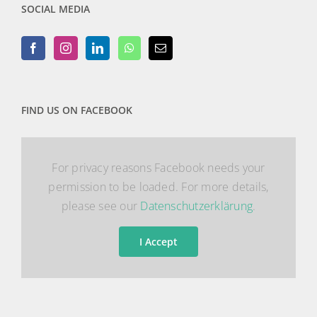
SOCIAL MEDIA
FIND US ON FACEBOOK
For privacy reasons Facebook needs your
permission to be loaded. For more details,
please see our
Datenschutzerklärung
.
I Accept