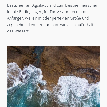
besuchen, am Aguila-Strand zum Beispiel herrschen
ideale Bedingungen, für Fortgeschrittene und
Anfänger. Wellen mit der perfekten Größe und
angenehme Temperaturen im wie auch außerhalb
des Wassers.