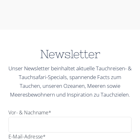
Newsletter
Unser Newsletter beinhaltet aktuelle Tauchreisen- &
Tauchsafari-Specials, spannende Facts zum
Tauchen, unseren Ozeanen, Meeren sowie
Meeresbewohnern und Inspiration zu Tauchzielen.
Vor- & Nachname*
E-Mail-Adresse*