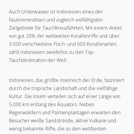
Auch Unterwasser ist Indonesien eines der
faszinierendsten und zugleich vielfältigsten
Zielgebiete für Tauchkreuzfahrten. Mit einem Anteil
von gut 20% der weltweiten Korallenriffe und über
3.000 verschiedene Fisch- und 600 Korallenarten,
zählt Indonesien zweifellos zu den Top-
Tauchdestination der Welt.
Indonesien, das größte Inselreich der Erde, fasziniert
durch die tropische Landschaft und die vielfältige
Kultur. Die Inseln verteilen sich auf einer Länge von
5.000 km entlang des Äquators. Neben
Regenwäldern und Palmenplantagen erwarten den
Besucher weiße Sandstrände, aktive Vulkane und
wenig bekannte Riffe, die zu den weltbesten