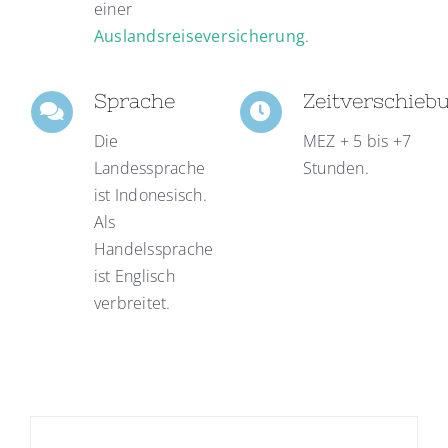
einer
Auslandsreiseversicherung
.
Sprache
Zeitverschieb
Die
MEZ + 5 bis +7
Landessprache
Stunden.
ist Indonesisch.
Als
Handelssprache
ist Englisch
verbreitet.