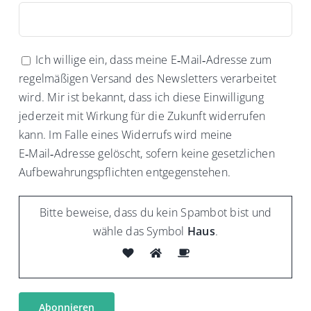
Ich willige ein, dass meine E‑Mail‑Adresse zum
regelmäßigen Versand des Newsletters verarbeitet
wird. Mir ist bekannt, dass ich diese Einwilligung
jederzeit mit Wirkung für die Zukunft widerrufen
kann. Im Falle eines Widerrufs wird meine
E‑Mail‑Adresse gelöscht, sofern keine gesetzlichen
Aufbewahrungspflichten entgegenstehen.
Bitte beweise, dass du kein Spambot bist und
wähle das Symbol
Haus
.