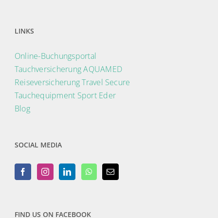
LINKS
Online-Buchungsportal
Tauchversicherung AQUAMED
Reiseversicherung Travel Secure
Tauchequipment Sport Eder
Blog
SOCIAL MEDIA
FIND US ON FACEBOOK