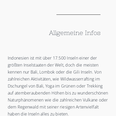
Allgemeine Infos
Indonesien ist mit über 17.500 Inseln einer der
größten Inselstaaten der Welt, doch die meisten
kennen nur Bali, Lombok oder die Gili Inseln. Von
zahlreichen Aktivitäten, wie Wildwasserrafting im
Dschungel von Bali, Yoga im Grünen oder Trekking
auf atemberaubenden Höhen bis zu
wunderschönen
Naturphänomenen wie die zahlreichen Vulkane oder
dem Regenwald mit seiner riesigen Artenvielfalt
haben die Inseln alles zu bieten.