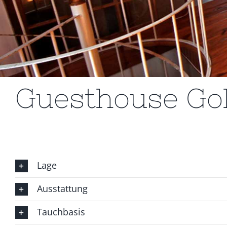
Guesthouse Go
Lage
Ausstattung
Tauchbasis