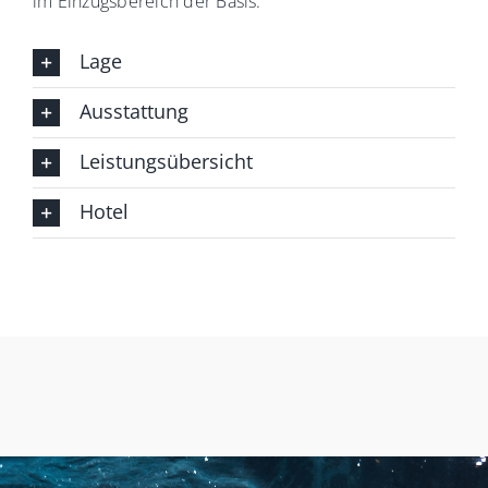
im Einzugsbereich der Basis.
Lage
Ausstattung
Leistungsübersicht
Hotel