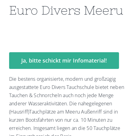
Euro Divers Meeru
Ja, bitte schickt mir Infomaterial!
Die bestens organisierte, modern und großzügig
ausgestattete Euro Divers Tauchschule bietet neben
Tauchen & Schnorcheln auch noch jede Menge
anderer Wasseraktivitäten. Die nahegelegenen
(Hausriff)Tauchplätze am Meeru Außenriff sind in
kurzen Bootsfahrten von nur ca. 10 Minuten zu
erreichen. Insgesamt liegen an die 50 Tauchplätze