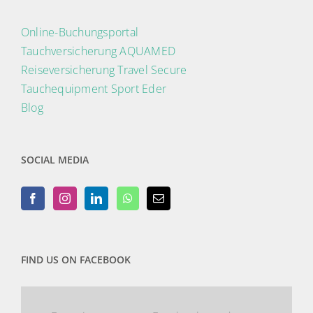
Online-Buchungsportal
Tauchversicherung AQUAMED
Reiseversicherung Travel Secure
Tauchequipment Sport Eder
Blog
SOCIAL MEDIA
FIND US ON FACEBOOK