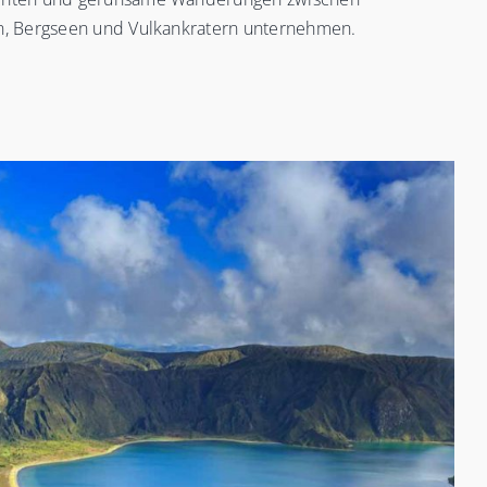
n, Bergseen und Vulkankratern unternehmen.