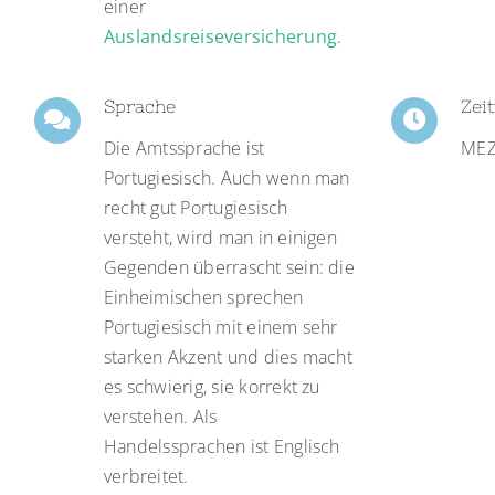
einer
Auslandsreiseversicherung
.
Sprache
Zei
Die Amtssprache ist
MEZ
Portugiesisch. Auch wenn man
recht gut Portugiesisch
versteht, wird man in einigen
Gegenden überrascht sein: die
Einheimischen sprechen
Portugiesisch mit einem sehr
starken Akzent und dies macht
es schwierig, sie korrekt zu
verstehen. Als
Handelssprachen ist Englisch
verbreitet.